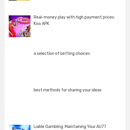
Real-money play with high payment prices:
Kiss APK
a selection of betting choices
best methods for sharing your ideas
Liable Gambling: Maintaining Your AU77