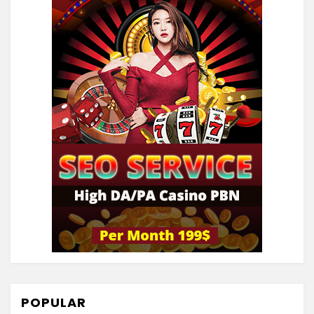
POPULAR