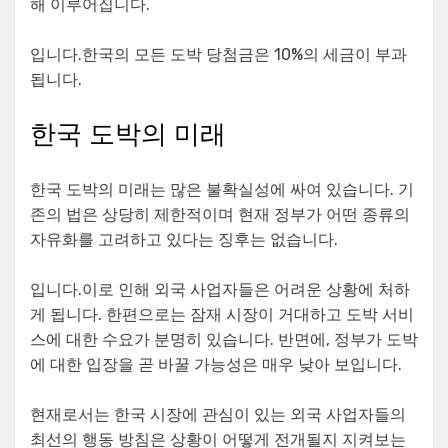
해 이루어집니다.
입니다.한국의 모든 도박 당첨금은 10%의 세금이 부과
됩니다.
한국 도박의 미래
한국 도박의 미래는 많은 불확실성에 싸여 있습니다. 기
존의 법은 상당히 제한적이며 현재 정부가 어떤 종류의
자유화를 고려하고 있다는 징후는 없습니다.
입니다.이로 인해 외국 사업자들은 어려운 상황에 처하
게 됩니다. 한편으로는 잠재 시장이 거대하고 도박 서비
스에 대한 수요가 분명히 있습니다. 반면에, 정부가 도박
에 대한 입장을 곧 바꿀 가능성은 매우 낮아 보입니다.
현재로서는 한국 시장에 관심이 있는 외국 사업자들의
최선의 행동 방침은 상황이 어떻게 전개될지 지켜보는