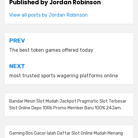
Published by
Jordan Robinson
View all posts by Jordan Robinson
Post
PREV
navigation
The best token games offered today
NEXT
most trusted sports wagering platforms online
Bandar Mesin Slot Mudah Jackpot Pragmatic Slot Terbesar
Slot Online
Depo 10Rb Promo Member Baru 100% 24Jam.
Gaming Bos Gacor Ialah Daftar
Slot Online
Mudah Menang