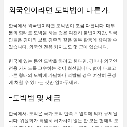
외국인이라면 도박법이 다른가.
한국에서 외국인이라면 도박법이 조금 다릅니다. 대부
분의 형태로 도박을 하는 것은 여전히 불법이지만, 외국
인들은 경마와 보트 경주와 같은 일부 활동에 참여할 수
있습니다. 외국인 전용 카지노도 몇 군데 있습니다.
한국에 있는 동안 도박을 하려고 한다면, 경마나 외국인
전용 카지노를 고수하는 것이 최선입니다. 법이 다르고
다른 형태의 도박에 가담하다 적발될 경우 여전히 곤경
에 처할 수 있다는 것만 알아두세요.
-도박법 및 세금
한국에서, 도박은 국가 도박 단속 위원회에 의해 규제됩
니다. 위원회가 특별히 허가하지 않는 한 모든 형태의 도