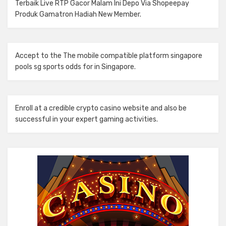
Terbaik Live RTP Gacor Malam Ini Depo Via Shopeepay
Produk Gamatron Hadiah New Member.
Accept to the The mobile compatible platform
singapore
pools sg sports odds
for in Singapore.
Enroll at a credible
crypto casino
website and also be
successful in your expert gaming activities.